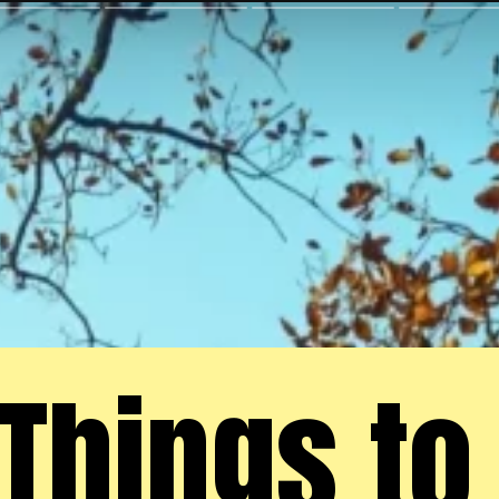
Things to